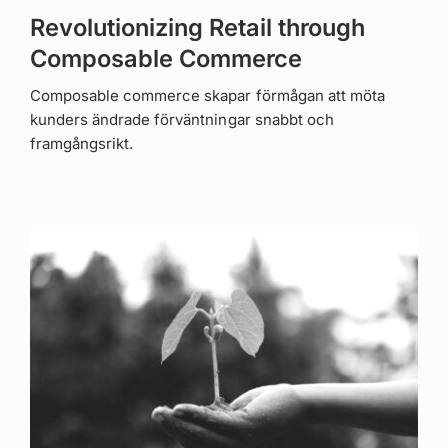
Revolutionizing Retail through
Composable Commerce
Composable commerce skapar förmågan att möta
kunders ändrade förväntningar snabbt och
framgångsrikt.