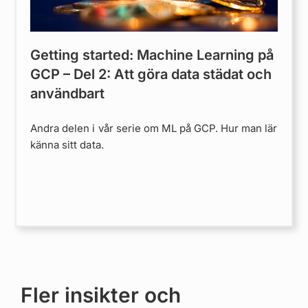
Getting started: Machine Learning på
GCP – Del 2: Att göra data städat och
användbart
Andra delen i vår serie om ML på GCP. Hur man lär
känna sitt data.
Fler insikter och