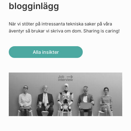
blogginlägg
När vi stöter på intressanta tekniska saker på våra
äventyr så brukar vi skriva om dom. Sharing is caring!
Alla insikter