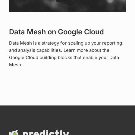
Data Mesh on Google Cloud
Data Mesh is a strategy for scaling up your reporting
and analysis capabilities. Learn more about the
Google Cloud building blocks that enable your Data
Mesh.