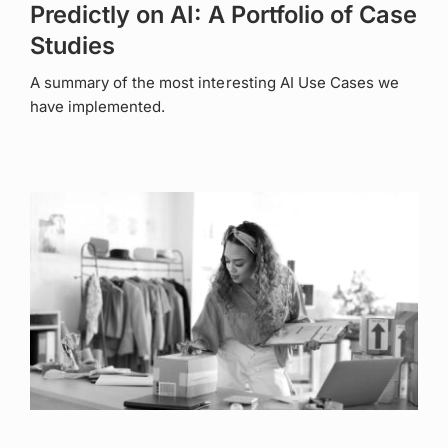
Predictly on AI: A Portfolio of Case
Studies
A summary of the most interesting AI Use Cases we
have implemented.