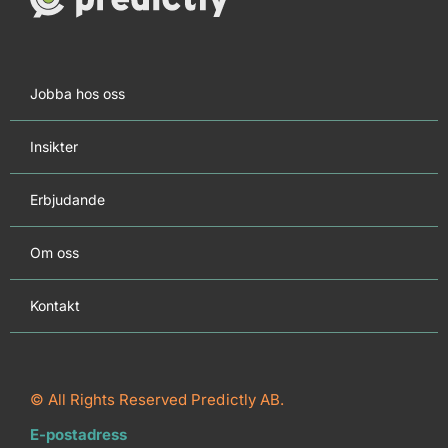
Jobba hos oss
Insikter
Erbjudande
Om oss
Kontakt
© All Rights Reserved Predictly AB.
E-postadress