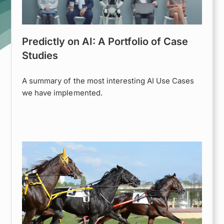
Predictly on AI: A Portfolio of Case
Studies
A summary of the most interesting AI Use Cases
we have implemented.